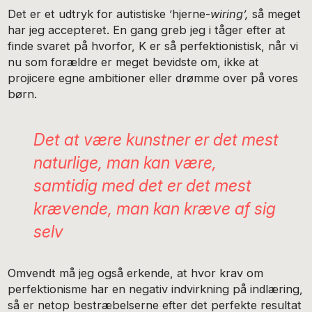
Det er et udtryk for autistiske ’hjerne-
wiring’,
så meget
har jeg accepteret. En gang greb jeg i tåger efter at
finde svaret på hvorfor, K er så perfektionistisk, når vi
nu som forældre er meget bevidste om, ikke at
projicere egne ambitioner eller drømme over på vores
børn.
Det at være kunstner er det mest
naturlige, man kan være,
samtidig med det er det mest
krævende, man kan kræve af sig
selv
Omvendt må jeg også erkende, at hvor krav om
perfektionisme har en negativ indvirkning på indlæring,
så er netop bestræbelserne efter det perfekte resultat