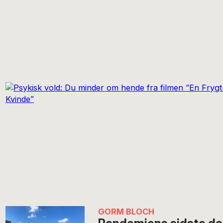
GORM BLOCH