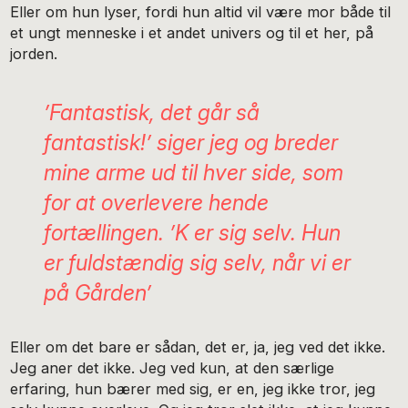
Eller om hun lyser, fordi hun altid vil være mor både til
et ungt menneske i et andet univers og til et her, på
jorden.
’Fantastisk, det går så
fantastisk!’ siger jeg og breder
mine arme ud til hver side, som
for at overlevere hende
fortællingen. ’K er sig selv. Hun
er fuldstændig sig selv, når vi er
på Gården’
Eller om det bare er sådan, det er, ja, jeg ved det ikke.
Jeg aner det ikke. Jeg ved kun, at den særlige
erfaring, hun bærer med sig, er en, jeg ikke tror, jeg