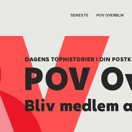
SENESTE
POV OVERBLIK