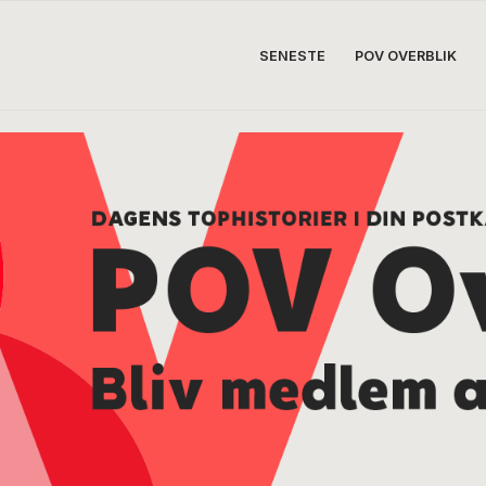
SENESTE
POV OVERBLIK