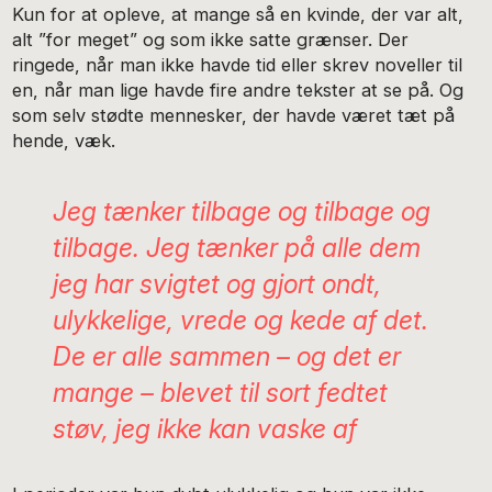
Kun for at opleve, at mange så en kvinde, der var alt,
alt ”for meget” og som ikke satte grænser. Der
ringede, når man ikke havde tid eller skrev noveller til
en, når man lige havde fire andre tekster at se på. Og
som selv stødte mennesker, der havde været tæt på
hende, væk.
Jeg tænker tilbage og tilbage og
tilbage. Jeg tænker på alle dem
jeg har svigtet og gjort ondt,
ulykkelige, vrede og kede af det.
De er alle sammen – og det er
mange – blevet til sort fedtet
støv, jeg ikke kan vaske af