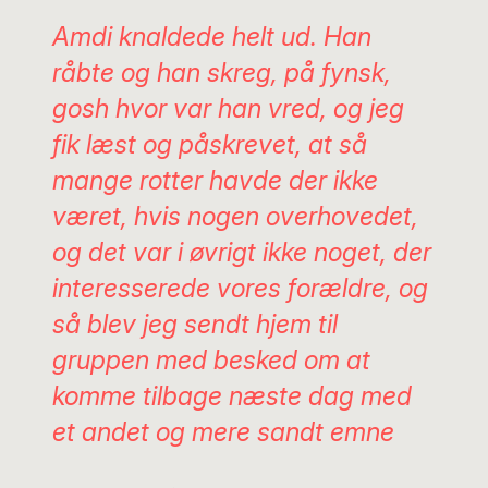
Amdi knaldede helt ud. Han
råbte og han skreg, på fynsk,
gosh
hvor var han vred, og jeg
fik læst og påskrevet, at så
mange rotter havde der ikke
været, hvis nogen overhovedet,
og det var i øvrigt ikke noget, der
interesserede vores forældre, og
så blev jeg sendt hjem til
gruppen med besked om at
komme tilbage næste dag med
et andet og mere sandt emne