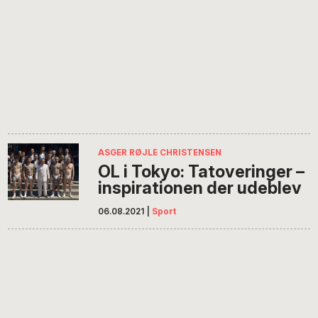
ASGER RØJLE CHRISTENSEN
OL i Tokyo: Tatoveringer –
inspirationen der udeblev
06.08.2021
|
Sport