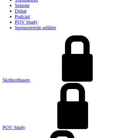
Seneste
Debat
Podcast
POV Study
Sponsorerede artikler
Skribentbasen
POV Study