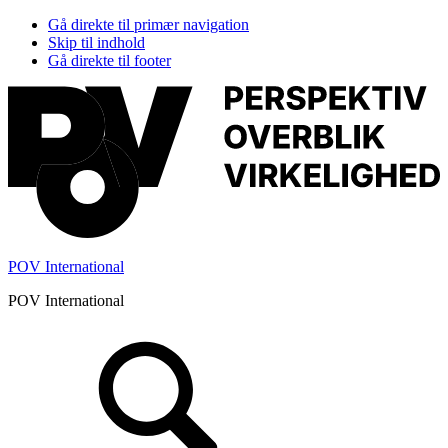
Gå direkte til primær navigation
Skip til indhold
Gå direkte til footer
POV International
POV International
Header
Højre