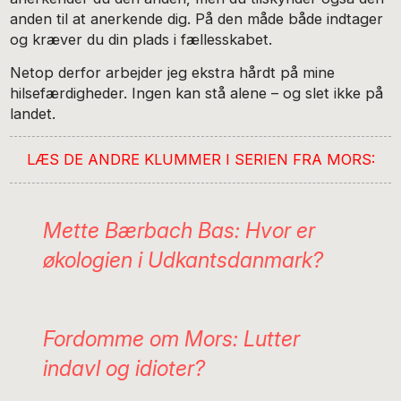
anden til at anerkende dig. På den måde både indtager
og kræver du din plads i fællesskabet.
Netop derfor arbejder jeg ekstra hårdt på mine
hilsefærdigheder. Ingen kan stå alene – og slet ikke på
landet.
LÆS DE ANDRE KLUMMER I SERIEN FRA MORS:
Mette Bærbach Bas: Hvor er
økologien i Udkantsdanmark?
Fordomme om Mors: Lutter
indavl og idioter?