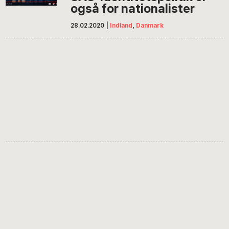
også for nationalister
28.02.2020
|
Indland
,
Danmark