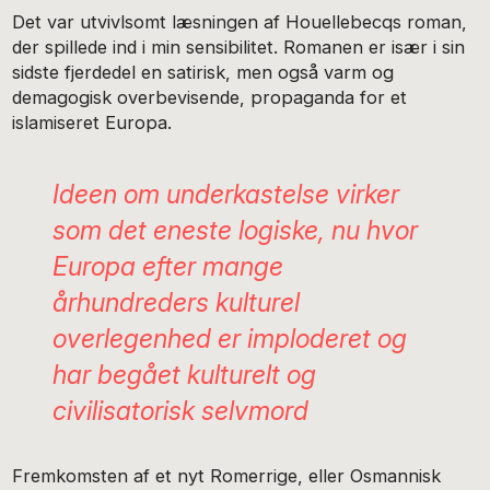
Det var utvivlsomt læsningen af Houellebecqs roman,
der spillede ind i min sensibilitet. Romanen er især i sin
sidste fjerdedel en satirisk, men også varm og
demagogisk overbevisende, propaganda for et
islamiseret Europa.
Ideen om
underkastelse
virker
som det eneste logiske, nu hvor
Europa efter mange
århundreders kulturel
overlegenhed er imploderet og
har begået kulturelt og
civilisatorisk selvmord
Fremkomsten af et nyt Romerrige, eller Osmannisk