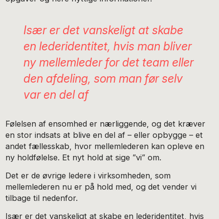
Især er det vanskeligt at skabe
en lederidentitet, hvis man bliver
ny mellemleder for det team eller
den afdeling, som man før selv
var en del af
Følelsen af ensomhed er nærliggende, og det kræver
en stor indsats at blive en del af – eller opbygge – et
andet fællesskab, hvor mellemlederen kan opleve en
ny holdfølelse. Et nyt hold at sige ”vi” om.
Det er de øvrige ledere i virksomheden, som
mellemlederen nu er på hold med, og det vender vi
tilbage til nedenfor.
Især er det vanskeligt at skabe en lederidentitet, hvis