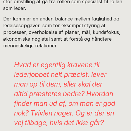
stor omstilling at gå fra rollen som specialist til rollen
som leder.
Der kommer en anden balance mellem faglighed og
ledelsesopgaver, som for eksempel styring af
processer, overholdelse af planer, mål, kundefokus,
økonomiske nøgletal samt at forstå og håndtere
menneskelige relationer.
Hvad er egentlig kravene til
lederjobbet helt præcist, lever
man op til dem, eller skal der
altid præsteres bedre? Hvordan
finder man ud af, om man er god
nok? Tvivlen nager. Og er der en
vej tilbage, hvis det ikke går?