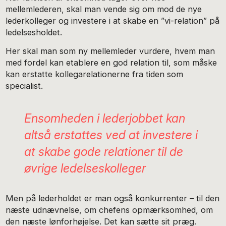
mellemlederen, skal man vende sig om mod de nye
lederkolleger og investere i at skabe en ”vi-relation” på
ledelsesholdet.
Her skal man som ny mellemleder vurdere, hvem man
med fordel kan etablere en god relation til, som måske
kan erstatte kollegarelationerne fra tiden som
specialist.
Ensomheden i lederjobbet kan
altså erstattes ved at investere i
at skabe gode relationer til de
øvrige ledelseskolleger
Men på lederholdet er man også konkurrenter – til den
næste udnævnelse, om chefens opmærksomhed, om
den næste lønforhøjelse. Det kan sætte sit præg.