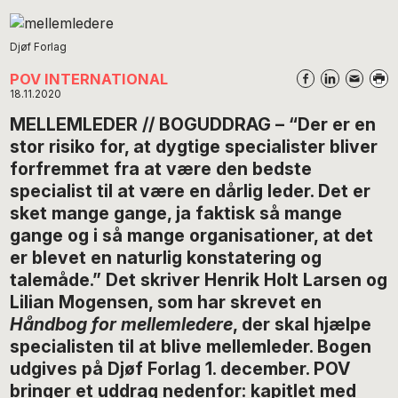
Djøf Forlag
POV INTERNATIONAL
18.11.2020
MELLEMLEDER // BOGUDDRAG – “Der er en
stor risiko for, at dygtige specialister bliver
forfremmet fra at være den bedste
specialist til at være en dårlig leder. Det er
sket mange gange, ja faktisk så mange
gange og i så mange organisationer, at det
er blevet en naturlig konstatering og
talemåde.” Det skriver Henrik Holt Larsen og
Lilian Mogensen, som har skrevet en
Håndbog for mellemledere
, der skal hjælpe
specialisten til at blive mellemleder. Bogen
udgives på Djøf Forlag 1. december. POV
bringer et uddrag nedenfor: kapitlet med