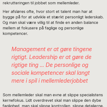
rekrutteringen til jobbet som mellemleder.
Her afsløres ofte, hvor stort et talent man har at
bygge på for at udvikle et stærkt personligt lederskab.
Og man skal være villig til at finde en anden balance
mellem at fokusere på faglige og personlige
kompetencer.
Management er at gøre tingene
rigtigt. Leadership er at gøre de
rigtige ting … De personlige og
sociale kompetencer skal langt
mere i spil i mellemlederjobbet
Som mellemleder skal man evne at slippe specialistens
kernefokus. Lidt overdrevet skal man slippe den dybe
faglighed, man skal slippe kontrollen, slippe detaljerne.