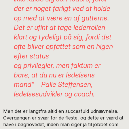
der er noget farligt ved at holde
op med at være en af gutterne.
Det er ufint at tage lederrollen
klart og tydeligt på sig, fordi det
ofte bliver opfattet som en higen
efter status
og privilegier, men faktum er
bare, at du nu er ledelsens
mand” – Palle Steffensen,
ledelsesudvikler og coach.
Men det er langtfra altid en succesfuld udnævnelse.
Overgangen er svær for de fleste, og dette er værd at
have i baghovedet, inden man siger ja til jobbet som