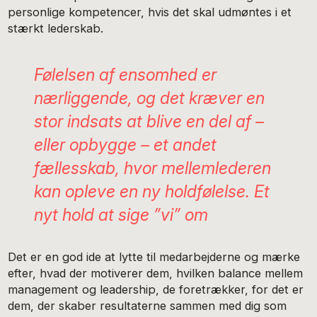
personlige kompetencer, hvis det skal udmøntes i et
stærkt lederskab.
Følelsen af ensomhed er
nærliggende, og det kræver en
stor indsats at blive en del af –
eller opbygge – et andet
fællesskab, hvor mellemlederen
kan opleve en ny holdfølelse. Et
nyt hold at sige ”vi” om
Det er en god ide at lytte til medarbejderne og mærke
efter, hvad der motiverer dem, hvilken balance mellem
management og leadership, de foretrækker, for det er
dem, der skaber resultaterne sammen med dig som