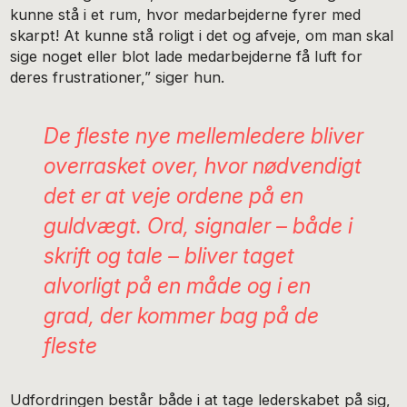
kunne stå i et rum, hvor medarbejderne fyrer med
skarpt! At kunne stå roligt i det og afveje, om man skal
sige noget eller blot lade medarbejderne få luft for
deres frustrationer,” siger hun.
De fleste nye mellemledere bliver
overrasket over, hvor nødvendigt
det er at veje ordene på en
guldvægt. Ord, signaler – både i
skrift og tale – bliver taget
alvorligt på en måde og i en
grad, der kommer bag på de
fleste
Udfordringen består både i at tage lederskabet på sig,