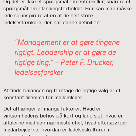
Og det er ikke et spørgsmål om enten-eller; snarere et
spørgsmål om blandingsforholdet. Her kan man måske
lade sig inspirere af en af de helt store
ledelsestænkere, der har denne definition:
“Management er at gøre tingene
rigtigt. Leadership er at gøre de
rigtige ting.” – Peter F. Drucker,
ledelsesforsker
At finde balancen og foretage de rigtige valg er et
konstant dilemma for mellemleder.
Det afhænger af mange faktorer. Hvad er
virksomhedens behov på kort og lang sigt, hvad er
aftalerne med den nærmeste chef, hvad efterspørger
medarbejderne, hvordan er ledelseskulturen i