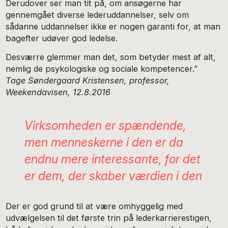
Derudover ser man tit på, om ansøgerne har
gennemgået diverse lederuddannelser, selv om
sådanne uddannelser ikke er nogen garanti for, at man
bagefter udøver god ledelse.
Desværre glemmer man det, som betyder mest af alt,
nemlig de psykologiske og sociale kompetencer.”
Tage Søndergaard Kristensen, professor,
Weekendavisen, 12.8.2016
Virksomheden er spændende,
men menneskerne i den er da
endnu mere interessante, for det
er dem, der skaber værdien i den
Der er god grund til at være omhyggelig med
udvælgelsen til det første trin på lederkarrierestigen,