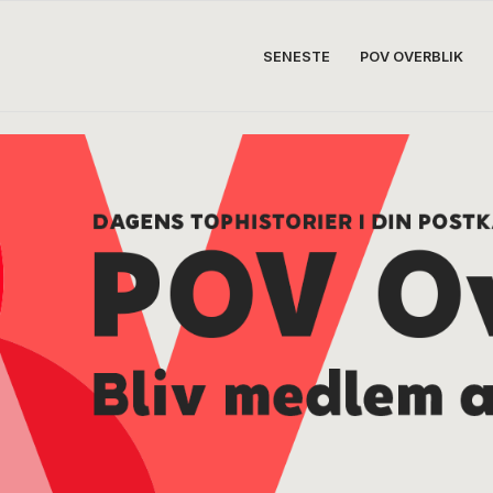
SENESTE
POV OVERBLIK