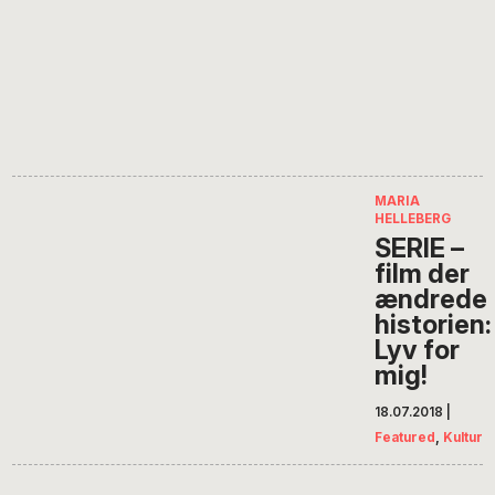
MARIA
HELLEBERG
SERIE –
film der
ændrede
historien:
Lyv for
mig!
18.07.2018
|
Featured
,
Kultur