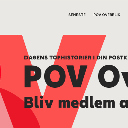
SENESTE
POV OVERBLIK