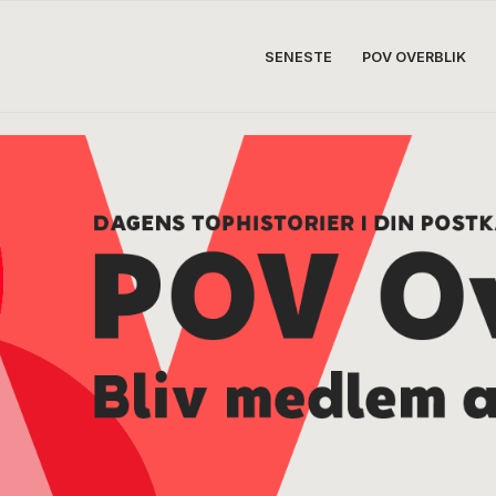
SENESTE
POV OVERBLIK