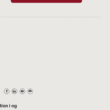
tion i og