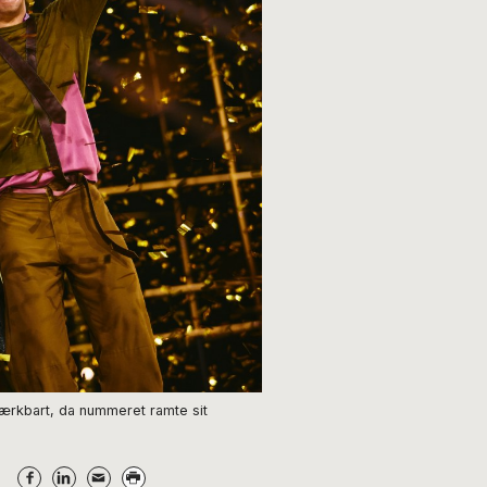
ærkbart, da nummeret ramte sit