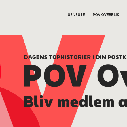
SENESTE
POV OVERBLIK