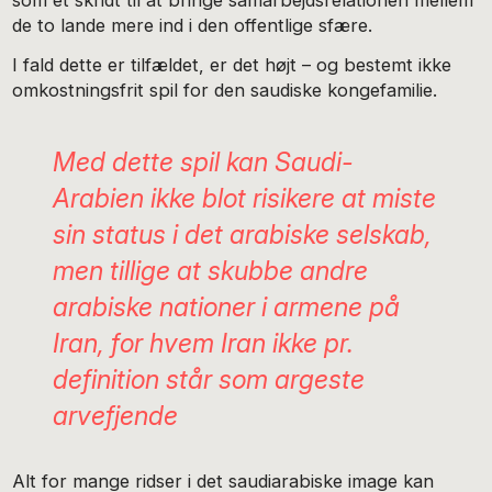
de to lande mere ind i den offentlige sfære.
I fald dette er tilfældet, er det højt – og bestemt ikke
omkostningsfrit spil for den saudiske kongefamilie.
Med dette spil kan Saudi-
Arabien ikke blot risikere at miste
sin status i det arabiske selskab,
men tillige at skubbe andre
arabiske nationer i armene på
Iran, for hvem Iran ikke pr.
definition står som argeste
arvefjende
Alt for mange ridser i det saudiarabiske image kan