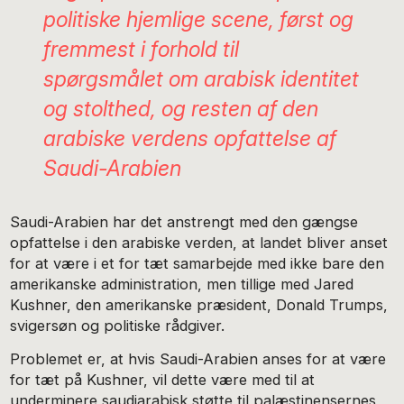
politiske hjemlige scene, først og
fremmest i forhold til
spørgsmålet om arabisk identitet
og stolthed, og resten af den
arabiske verdens opfattelse af
Saudi-Arabien
Saudi-Arabien har det anstrengt med den gængse
opfattelse i den arabiske verden, at landet bliver anset
for at være i et for tæt samarbejde med ikke bare den
amerikanske administration, men tillige med Jared
Kushner, den amerikanske præsident, Donald Trumps,
svigersøn og politiske rådgiver.
Problemet er, at hvis Saudi-Arabien anses for at være
for tæt på Kushner, vil dette være med til at
underminere saudiarabisk støtte til palæstinensernes