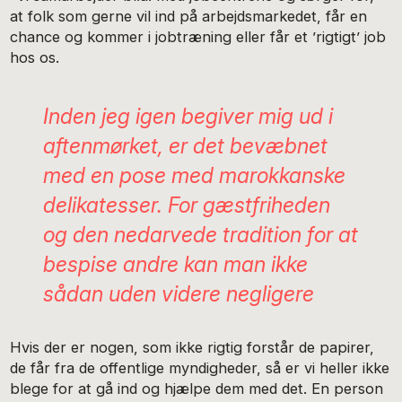
at folk som gerne vil ind på arbejdsmarkedet, får en
chance og kommer i jobtræning eller får et ’rigtigt’ job
hos os.
Inden jeg igen begiver mig ud i
aftenmørket, er det bevæbnet
med en pose med marokkanske
delikatesser. For gæstfriheden
og den nedarvede tradition for at
bespise andre kan man ikke
sådan uden videre negligere
Hvis der er nogen, som ikke rigtig forstår de papirer,
de får fra de offentlige myndigheder, så er vi heller ikke
blege for at gå ind og hjælpe dem med det. En person