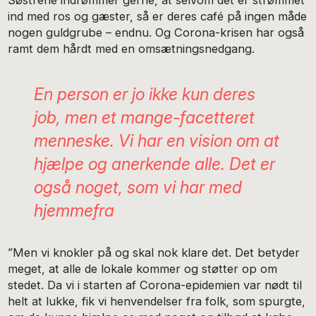
ind med ros og gæster, så er deres café på ingen måde
nogen guldgrube – endnu. Og Corona-krisen har også
ramt dem hårdt med en omsætningsnedgang.
En person er jo ikke kun deres
job, men et mange-facetteret
menneske. Vi har en vision om at
hjælpe og anerkende alle. Det er
også noget, som vi har med
hjemmefra
”Men vi knokler på og skal nok klare det. Det betyder
meget, at alle de lokale kommer og støtter op om
stedet. Da vi i starten af Corona-epidemien var nødt til
helt at lukke, fik vi henvendelser fra folk, som spurgte,