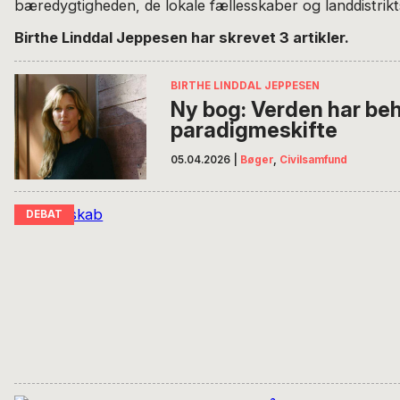
bæredygtigheden, de lokale fællesskaber og landdistrikt
Birthe Linddal Jeppesen har skrevet 3 artikler.
BIRTHE LINDDAL JEPPESEN
Ny bog: Verden har beh
paradigmeskifte
05.04.2026
|
Bøger
,
Civilsamfund