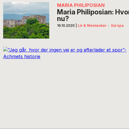
MARIA PHILIPOSIAN
Maria Philiposian: Hvor
nu?
16.10.2020
|
Liv & Mennesker
·
Europa