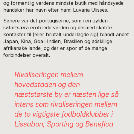
og formentlig verdens mindste butik med håndsyede
handsker har navn efter ham: Luvaria Ulisses.
Senere var det portugiserne, som i en gylden
søfartsæra erobrede verden og dermed skabte
kontakter til (eller brutalt underlagde sig) blandt andet
Japan, Kina, Goa i Indien, Brasilien og adskillige
afrikanske lande, og der er spor af de mange
forbindelser overalt.
Rivaliseringen mellem
hovedstaden og den
næststørste by er næsten lige så
intens som rivaliseringen mellem
de to vigtigste fodboldklubber i
Lissabon, Sporting og Benefica