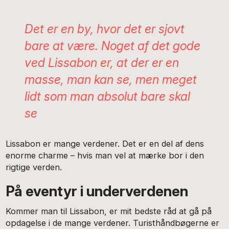
Det er en by, hvor det er sjovt
bare at være. Noget af det gode
ved Lissabon er, at der er en
masse, man kan se, men meget
lidt som man absolut bare skal
se
Lissabon er mange verdener. Det er en del af dens
enorme charme – hvis man vel at mærke bor i den
rigtige verden.
På eventyr i underverdenen
Kommer man til Lissabon, er mit bedste råd at gå på
opdagelse i de mange verdener. Turisthåndbøgerne er