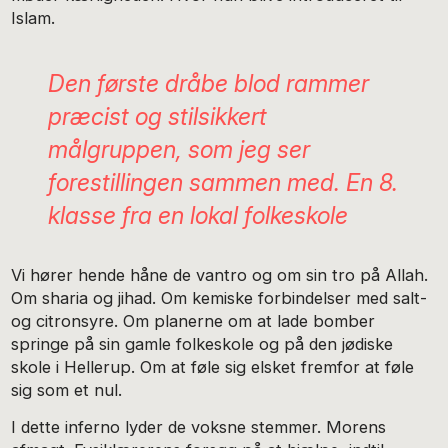
Islam.
Den første dråbe blod
rammer
præcist og stilsikkert
målgruppen, som jeg ser
forestillingen sammen med. En 8.
klasse fra en lokal folkeskole
Vi hører hende håne de vantro og om sin tro på Allah.
Om sharia og jihad. Om kemiske forbindelser med salt-
og citronsyre. Om planerne om at lade bomber
springe på sin gamle folkeskole og på den jødiske
skole i Hellerup. Om at føle sig elsket fremfor at føle
sig som et nul.
I dette inferno lyder de voksne stemmer. Morens