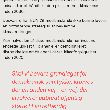
indsats for at håndtere den presserende klimakrise
inden 2030.
Desværre har EU’s 28 medlemslande ikke kunne levere
en omfattende strategi til at bekæmpe
klimaændringer.
Kun halvdelen af disse medlemslande har indsendt
endelige udkast til planer eller demonstreret
tilstrækkelige ambitioner i deres klimaforpligtelser
inden 2020.
Skal vi bevare grundlaget for
demokratisk samtykke, kræves
der en anden vej – en vej, der
involverer udbredt offentlig
støtte til en retfærdig