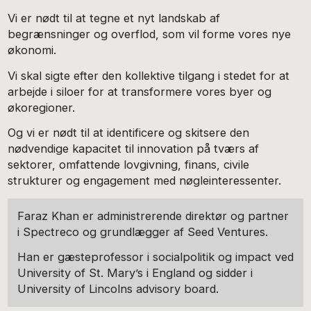
Vi er nødt til at tegne et nyt landskab af
begrænsninger og overflod, som vil forme vores nye
økonomi.
Vi skal sigte efter den kollektive tilgang i stedet for at
arbejde i siloer for at transformere vores byer og
økoregioner.
Og vi er nødt til at identificere og skitsere den
nødvendige kapacitet til innovation på tværs af
sektorer, omfattende lovgivning, finans, civile
strukturer og engagement med nøgleinteressenter.
Faraz Khan er administrerende direktør og partner
i Spectreco og grundlægger af Seed Ventures.
Han er gæsteprofessor i socialpolitik og impact ved
University of St. Mary’s i England og sidder i
University of Lincolns advisory board.