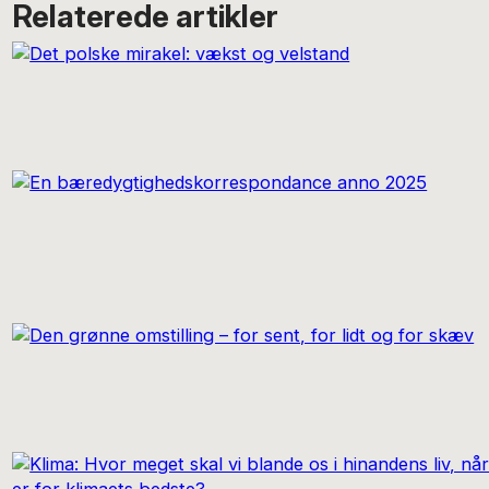
Relaterede artikler