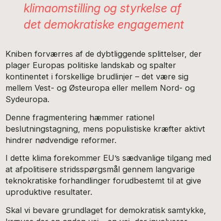
klimaomstilling og styrkelse af
det demokratiske engagement
Kniben forværres af de dybtliggende splittelser, der
plager Europas politiske landskab og spalter
kontinentet i forskellige brudlinjer – det være sig
mellem Vest- og Østeuropa eller mellem Nord- og
Sydeuropa.
Denne fragmentering hæmmer rationel
beslutningstagning, mens populistiske kræfter aktivt
hindrer nødvendige reformer.
I dette klima forekommer EU’s sædvanlige tilgang med
at afpolitisere stridsspørgsmål gennem langvarige
teknokratiske forhandlinger forudbestemt til at give
uproduktive resultater.
Skal vi bevare grundlaget for demokratisk samtykke,