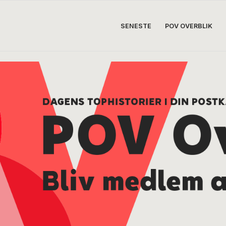
SENESTE
POV OVERBLIK