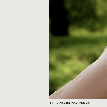
Samfundssind. Foto: Piqsels