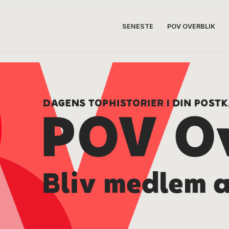
SENESTE
POV OVERBLIK