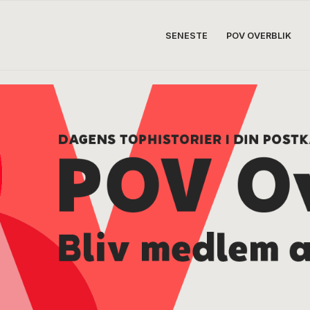
SENESTE
POV OVERBLIK