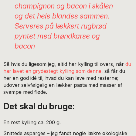
champignon og bacon i skålen
og det hele blandes sammen.
Serveres på lækkert rugbrød
pyntet med brøndkarse og
bacon
Så hvis du ligesom jeg, altid har kylling til overs, når
du
har lavet en grydestegt kylling som denne
, så får du
her en god idé til, hvad du kan lave med resterne;
udover selvfølgelig en lækker pasta med masser af
svampe med fløde.
Det skal du bruge:
En rest kylling ca. 200 g.
Snittede asparges – jeg fandt nogle lækre økologiske