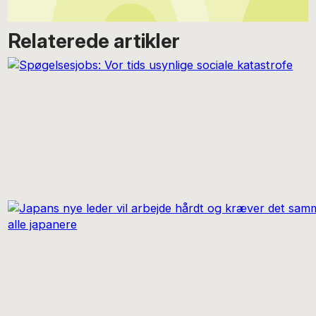
Relaterede artikler