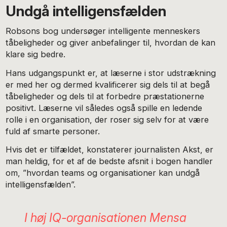
Undgå intelligensfælden
Robsons bog undersøger intelligente menneskers
tåbeligheder og giver anbefalinger til, hvordan de kan
klare sig bedre.
Hans udgangspunkt er, at læserne i stor udstrækning
er med her og dermed kvalificerer sig dels til at begå
tåbeligheder og dels til at forbedre præstationerne
positivt. Læserne vil således også spille en ledende
rolle i en organisation, der roser sig selv for at være
fuld af smarte personer.
Hvis det er tilfældet, konstaterer journalisten Akst, er
man heldig, for et af de bedste afsnit i bogen handler
om, ”hvordan teams og organisationer kan undgå
intelligensfælden”.
I høj IQ-organisationen Mensa