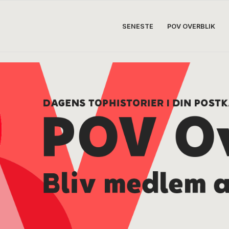
SENESTE
POV OVERBLIK