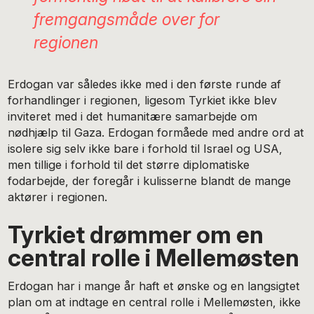
fremgangsmåde over for
regionen
Erdogan var således ikke med i den første runde af
forhandlinger i regionen, ligesom Tyrkiet ikke blev
inviteret med i det humanitære samarbejde om
nødhjælp til Gaza. Erdogan formåede med andre ord at
isolere sig selv ikke bare i forhold til Israel og USA,
men tillige i forhold til det større diplomatiske
fodarbejde, der foregår i kulisserne blandt de mange
aktører i regionen.
Tyrkiet drømmer om en
central rolle i Mellemøsten
Erdogan har i mange år haft et ønske og en langsigtet
plan om at indtage en central rolle i Mellemøsten, ikke