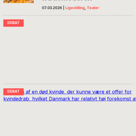
07.03.2026
|
Ligestilling
,
Teater