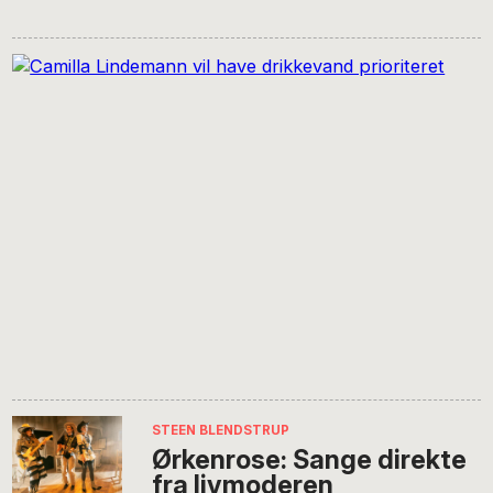
STEEN BLENDSTRUP
Ørkenrose: Sange direkte
fra livmoderen