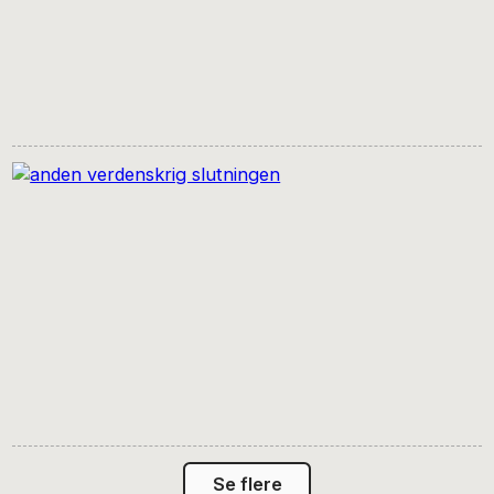
Se flere