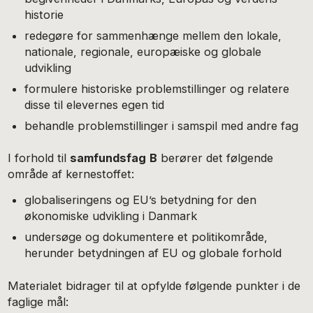
historie
redegøre for sammenhænge mellem den lokale,
nationale, regionale, europæiske og globale
udvikling
formulere historiske problemstillinger og relatere
disse til elevernes egen tid
behandle problemstillinger i samspil med andre fag
I forhold til
samfundsfag
B
berører det følgende
område af kernestoffet:
globaliseringens og EU’s betydning for den
økonomiske udvikling i Danmark
undersøge og dokumentere et politikområde,
herunder betydningen af EU og globale forhold
Materialet bidrager til at opfylde følgende punkter i de
faglige mål: