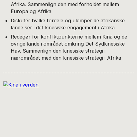
Afrika. Sammenlign den med forholdet mellem
Europa og Afrika
Diskutér hvilke fordele og ulemper de afrikanske
lande ser i det kinesiske engagement i Afrika
Redegør for konfliktpunkterne mellem Kina og de
øvrige lande i området omkring Det Sydkinesiske
Hav. Sammenlign den kinesiske strategi i
nærområdet med den kinesiske strategi i Afrika