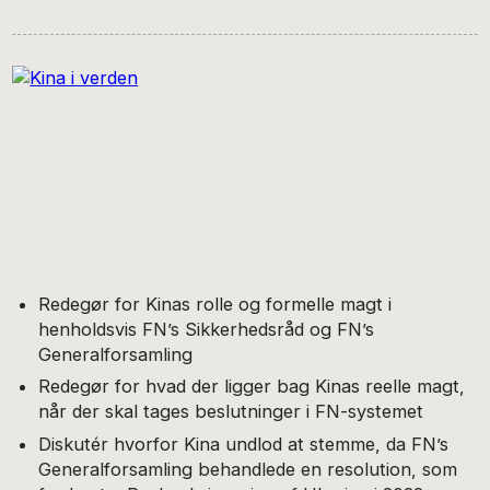
Redegør for Kinas rolle og formelle magt i
henholdsvis FN’s Sikkerhedsråd og FN’s
Generalforsamling
Redegør for hvad der ligger bag Kinas reelle magt,
når der skal tages beslutninger i FN-systemet
Diskutér hvorfor Kina undlod at stemme, da FN’s
Generalforsamling behandlede en resolution, som