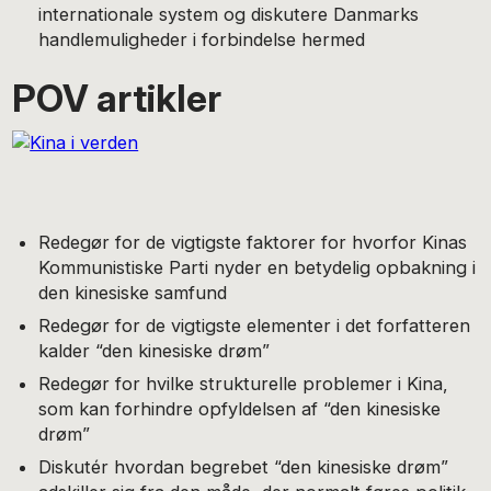
internationale system og diskutere Danmarks
handlemuligheder i forbindelse hermed
POV artikler
Redegør for de vigtigste faktorer for hvorfor Kinas
Kommunistiske Parti nyder en betydelig opbakning i
den kinesiske samfund
Redegør for de vigtigste elementer i det forfatteren
kalder “den kinesiske drøm”
Redegør for hvilke strukturelle problemer i Kina,
som kan forhindre opfyldelsen af “den kinesiske
drøm”
Diskutér hvordan begrebet “den kinesiske drøm”