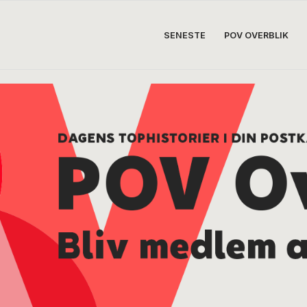
SENESTE
POV OVERBLIK