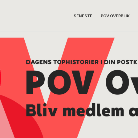
SENESTE
POV OVERBLIK