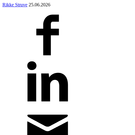
Rikke Struve
25.06.2026