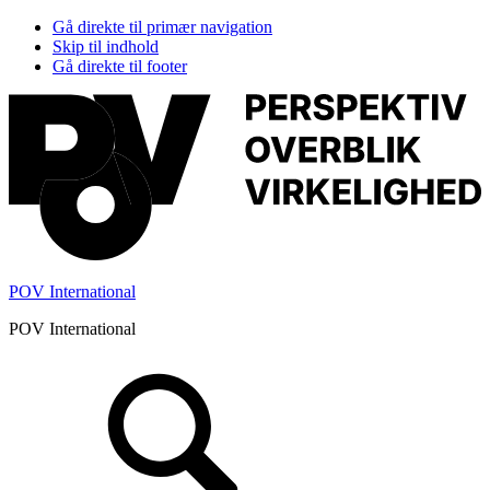
Gå direkte til primær navigation
Skip til indhold
Gå direkte til footer
POV International
POV International
Header
Højre