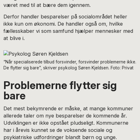
været med til at bære dem igennem.
Derfor handler besparelser på socialområdet heller
ikke kun om økonomi. De handler også om, hvilke
fællesskaber vi som samfund hjælper mennesker med
at blive i.
“Når specialiserede tilbud forsvinder, forsvinder problemerne ikke.
De flytter sig bare”, skriver psykolog Søren Kjeldsen. Foto: Privat
Problemerne flytter sig
bare
Det mest bekymrende er måske, at mange kommuner
allerede taler om nye besparelser de kommende år.
Udviklingen er ikke opstået pludseligt. Kommunerne
har i årevis kunnet se de voksende sociale og
psykiatriske udfordringer blandt børn og unge.