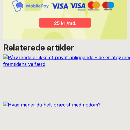
25 kr./md.
Relaterede artikler