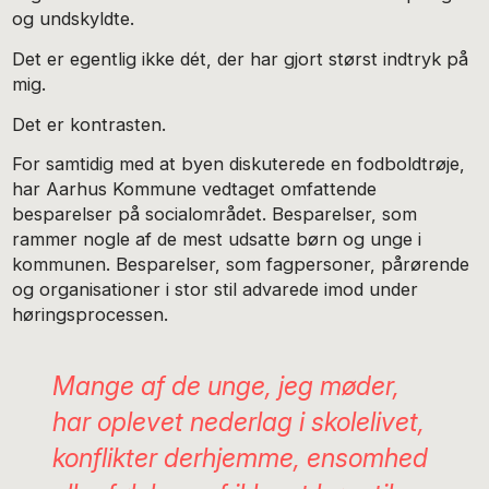
og undskyldte.
Det er egentlig ikke dét, der har gjort størst indtryk på
mig.
Det er kontrasten.
For samtidig med at byen diskuterede en fodboldtrøje,
har Aarhus Kommune vedtaget omfattende
besparelser på socialområdet. Besparelser, som
rammer nogle af de mest udsatte børn og unge i
kommunen. Besparelser, som fagpersoner, pårørende
og organisationer i stor stil advarede imod under
høringsprocessen.
Mange af de unge, jeg møder,
har oplevet nederlag i skolelivet,
konflikter derhjemme, ensomhed