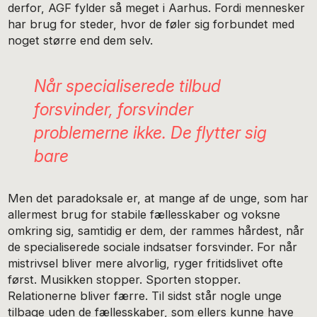
derfor, AGF fylder så meget i Aarhus. Fordi mennesker
har brug for steder, hvor de føler sig forbundet med
noget større end dem selv.
Når specialiserede tilbud
forsvinder, forsvinder
problemerne ikke. De flytter sig
bare
Men det paradoksale er, at mange af de unge, som har
allermest brug for stabile fællesskaber og voksne
omkring sig, samtidig er dem, der rammes hårdest, når
de specialiserede sociale indsatser forsvinder. For når
mistrivsel bliver mere alvorlig, ryger fritidslivet ofte
først. Musikken stopper. Sporten stopper.
Relationerne bliver færre. Til sidst står nogle unge
tilbage uden de fællesskaber, som ellers kunne have