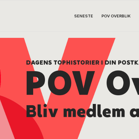
SENESTE
POV OVERBLIK