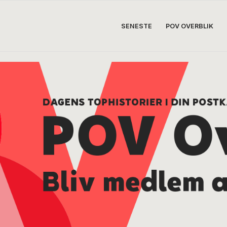
SENESTE
POV OVERBLIK