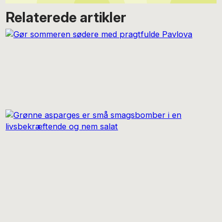
Relaterede artikler