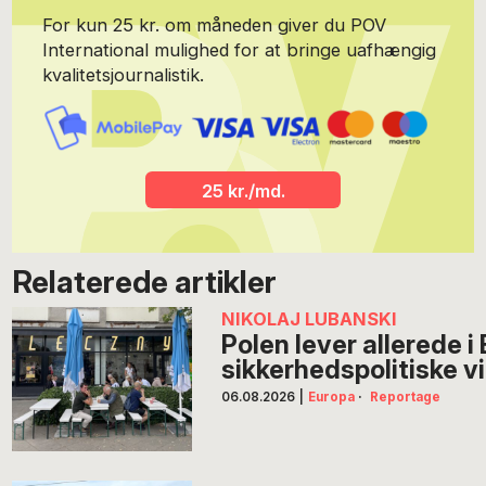
For kun 25 kr. om måneden giver du POV
International mulighed for at bringe uafhængig
kvalitetsjournalistik.
25 kr./md.
Relaterede artikler
NIKOLAJ LUBANSKI
Polen lever allerede 
sikkerhedspolitiske v
06.08.2026
|
Europa
·
Reportage