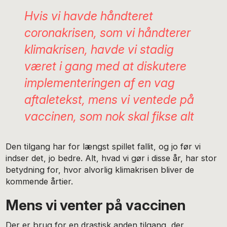
Hvis vi havde håndteret
coronakrisen, som vi håndterer
klimakrisen, havde vi stadig
været i gang med at diskutere
implementeringen af en vag
aftaletekst, mens vi ventede på
vaccinen, som nok skal fikse alt
Den tilgang har for længst spillet fallit, og jo før vi
indser det, jo bedre. Alt, hvad vi gør i disse år, har stor
betydning for, hvor alvorlig klimakrisen bliver de
kommende årtier.
Mens vi venter på vaccinen
Der er brug for en drastisk anden tilgang, der