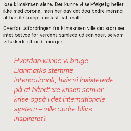
løse klimakrisen alene. Det kunne vi selvfølgelig heller
ikke med corona, men her gav det dog bedre mening
at handle kompromisløst nationalt.
Overfor udfordringen fra klimakrisen ville det stort set
intet betyde for verdens samlede udledninger, selvom
vi lukkede alt ned i morgen.
Hvordan kunne vi bruge
Danmarks stemme
internationalt, hvis vi insisterede
på at håndtere krisen som en
krise også i det internationale
system – ville andre blive
inspireret?