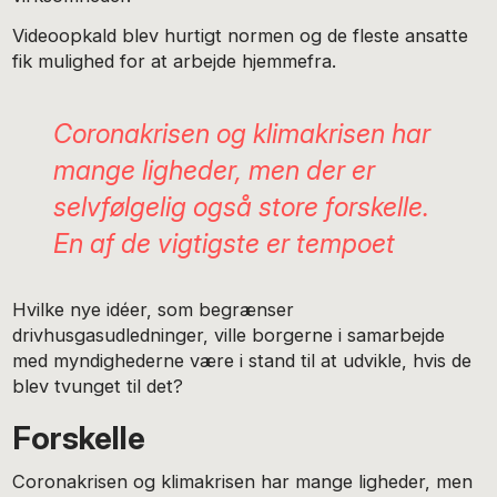
Videoopkald blev hurtigt normen og de fleste ansatte
fik mulighed for at arbejde hjemmefra.
Coronakrisen og klimakrisen har
mange ligheder, men der er
selvfølgelig også store forskelle.
En af de vigtigste er tempoet
Hvilke nye idéer, som begrænser
drivhusgasudledninger, ville borgerne i samarbejde
med myndighederne være i stand til at udvikle, hvis de
blev tvunget til det?
Forskelle
Coronakrisen og klimakrisen har mange ligheder, men