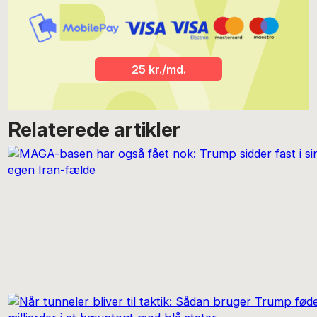
25 kr./md.
Relaterede artikler