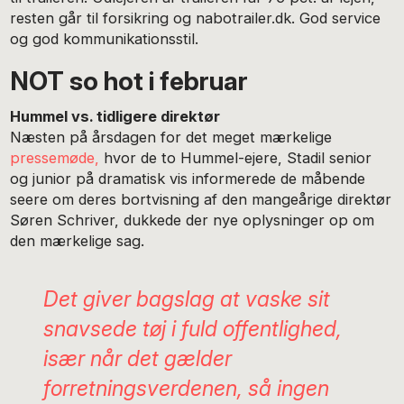
resten går til forsikring og nabotrailer.dk. God service
og god kommunikationsstil.
NOT so hot i februar
Hummel vs. tidligere direktør
Næsten på årsdagen for det meget mærkelige
pressemøde,
hvor de to Hummel-ejere, Stadil senior
og junior på dramatisk vis informerede de måbende
seere om deres bortvisning af den mangeårige direktør
Søren Schriver, dukkede der nye oplysninger op om
den mærkelige sag.
Det giver bagslag at vaske sit
snavsede tøj i fuld offentlighed,
især når det gælder
forretningsverdenen, så ingen