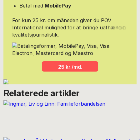
Betal med
MobilePay
For kun 25 kr. om måneden giver du POV
International mulighed for at bringe uafhængig
kvalitetsjournalistik.
25 kr./md.
Relaterede artikler