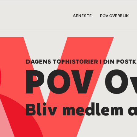
SENESTE
POV OVERBLIK