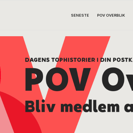
SENESTE
POV OVERBLIK