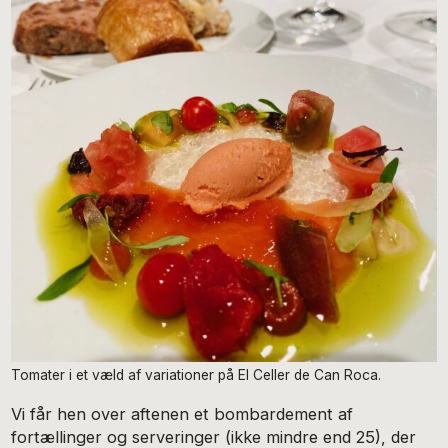
Tomater i et væld af variationer på El Celler de Can Roca.
Vi får hen over aftenen et bombardement af
fortællinger og serveringer (ikke mindre end 25), der