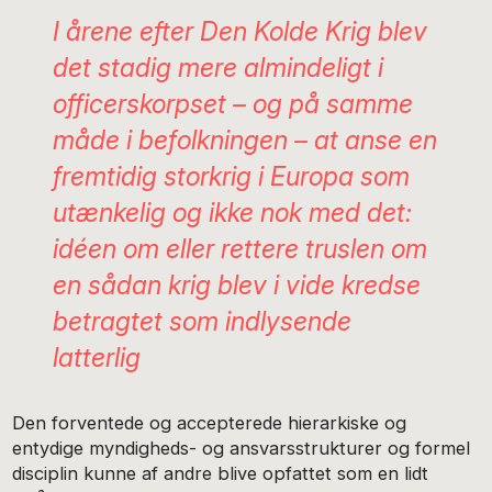
I årene efter Den Kolde Krig blev
det stadig mere almindeligt i
officerskorpset – og på samme
måde i befolkningen – at anse en
fremtidig storkrig i Europa som
utænkelig og ikke nok med det:
idéen om eller rettere truslen om
en sådan krig blev i vide kredse
betragtet som indlysende
latterlig
Den forventede og accepterede hierarkiske og
entydige myndigheds- og ansvarsstrukturer og formel
disciplin kunne af andre blive opfattet som en lidt