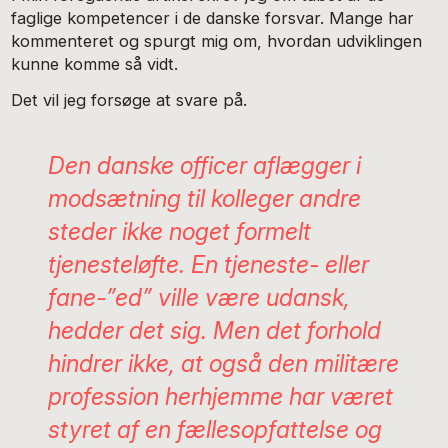
faglige kompetencer i de danske forsvar. Mange har
kommenteret og spurgt mig om, hvordan udviklingen
kunne komme så vidt.
Det vil jeg forsøge at svare på.
Den danske officer aflægger i
modsætning til kolleger andre
steder ikke noget formelt
tjenesteløfte. En tjeneste- eller
fane-”ed” ville være udansk,
hedder det sig. Men det forhold
hindrer ikke, at også den militære
profession herhjemme har været
styret af en fællesopfattelse og