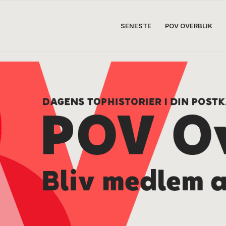
SENESTE
POV OVERBLIK